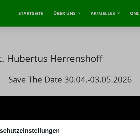
STARTSEITE
ÜBER UNS
AKTUELLES
ONL
St. Hubertus Herrenshoff
Save The Date 30.04.-03.05.2026
schutzeinstellungen